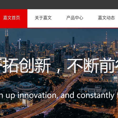
嘉文首页
关于嘉文
产品中心
嘉文动态