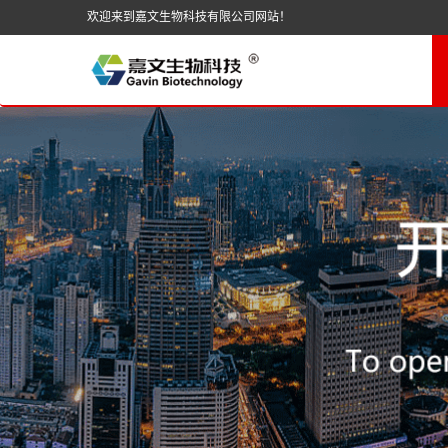
欢迎来到嘉文生物科技有限公司网站！