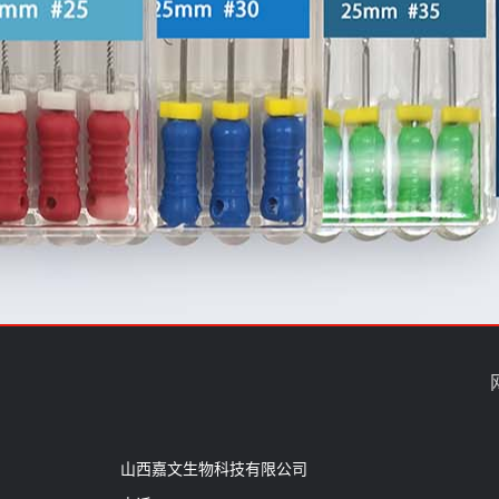
山西嘉文生物科技有限公司