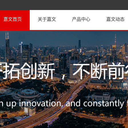
嘉文首页
关于嘉文
产品中心
嘉文动态