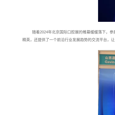
随着2024年北京国际口腔展的帷幕缓缓落下，
精英，还提供了一个前沿行业发展趋势的交流平台，让