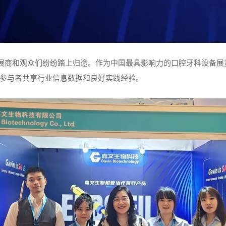
参展商和观众们纷纷踏上归途。作为中国最具影响力的口腔牙科设备
参与者共享行业信息数据和良好实践经验。