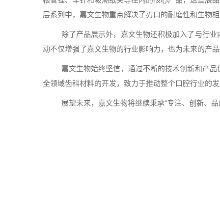
层系列中，嘉文生物重点解决了刃口的耐磨性和生物相
除了产品展示外，嘉文生物还积极加入了与行业
动不仅增强了嘉文生物的行业影响力，也为未来的产品
嘉文生物始终坚信，通过不断的技术创新和产品
全领域齿科材料的开发，致力于推动整个口腔行业的发
展望未来，嘉文生物将继续秉承“专注、创新、品