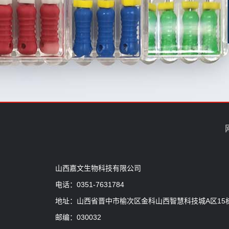
山西嘉文生物科技有限公司
电话：0351-7631784
地址：山西省晋中市榆次区金科山西智慧科技城A区15
邮编：030032