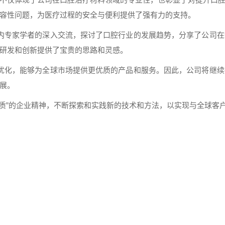
容性问题，为医疗过程的安全与便利提供了强有力的支持。
内专家学者的深入交流，探讨了口腔行业的发展趋势，分享了公司在
研发和创新提供了宝贵的思路和灵感。
优化，能够为全球市场提供更优质的产品和服务。因此，公司将继续
展。
质”的企业精神，不断探索和实践新的技术和方法，以实现与全球客