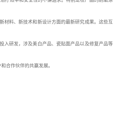
新材料、新技术和新设计方面的最新研究成果。这些互
投入研发，涉及美白产品、瓷贴面产品以及修复产品等
户和合作伙伴的共赢发展。