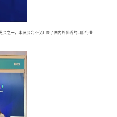
展览会之一，本届展会不仅汇聚了国内外优秀的口腔行业