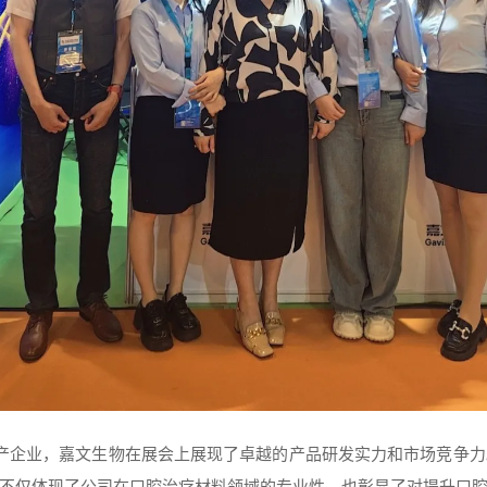
产企业，嘉文生物在展会上展现了卓越的产品研发实力和市场竞争力
不仅体现了公司在口腔治疗材料领域的专业性，也彰显了对提升口