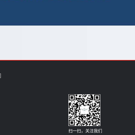
们
扫一扫，关注我们