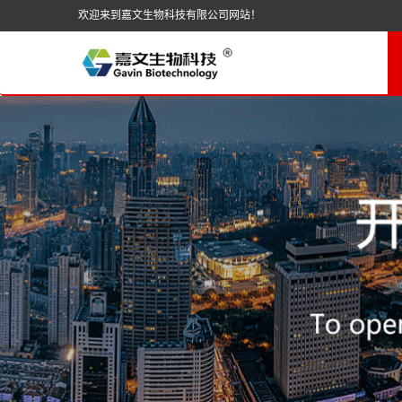
欢迎来到嘉文生物科技有限公司网站！